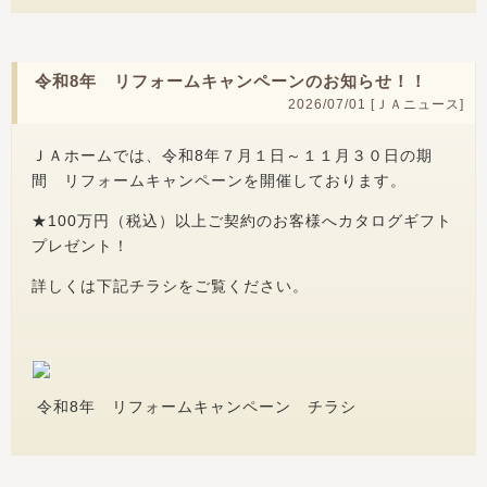
令和8年 リフォームキャンペーンのお知らせ！！
2026/07/01 [
ＪＡニュース
]
ＪＡホームでは、令和8年７月１日～１１月３０日の期
間 リフォームキャンペーンを開催しております。
★100万円（税込）以上ご契約のお客様へカタログギフト
プレゼント！
詳しくは下記チラシをご覧ください。
令和8年 リフォームキャンペーン チラシ