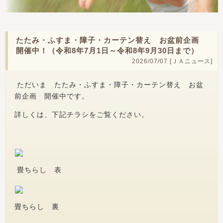
たたみ・ふすま・障子・カーテン替え お盆前企画
開催中！（令和8年7月1日～令和8年9月30日まで）
2026/07/07 [
ＪＡニュース
]
ただいま たたみ・ふすま・障子・カーテン替え お盆
前企画 開催中です。
詳しくは、下記チラシをご覧ください。
畳ちらし 表
畳ちらし 裏