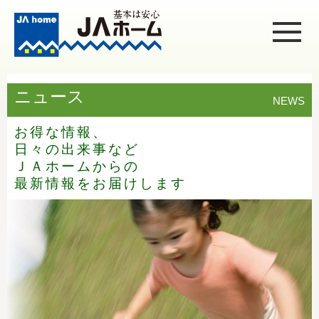
ニュース
NEWS
お得な情報、
日々の出来事など
ＪＡホームからの
最新情報をお届けします