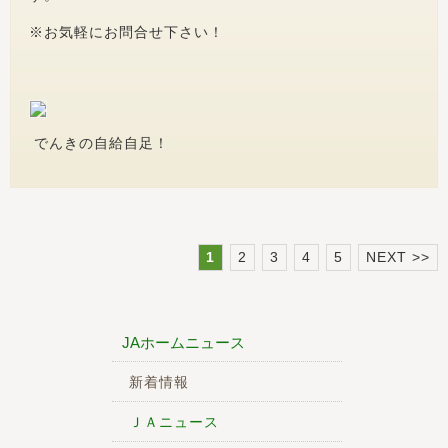
※お気軽にお問合せ下さい！
でんきの自給自足！
1
2
3
4
5
NEXT >>
JAホームニュース
新着情報
ＪＡニュース