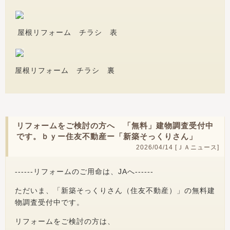
屋根リフォーム チラシ 表
屋根リフォーム チラシ 裏
リフォームをご検討の方へ 「無料」建物調査受付中
です。ｂｙー住友不動産ー「新築そっくりさん」
2026/04/14 [
ＪＡニュース
]
------リフォームのご用命は、JAへ------
ただいま、「新築そっくりさん（住友不動産）」の無料建
物調査受付中です。
リフォームをご検討の方は、